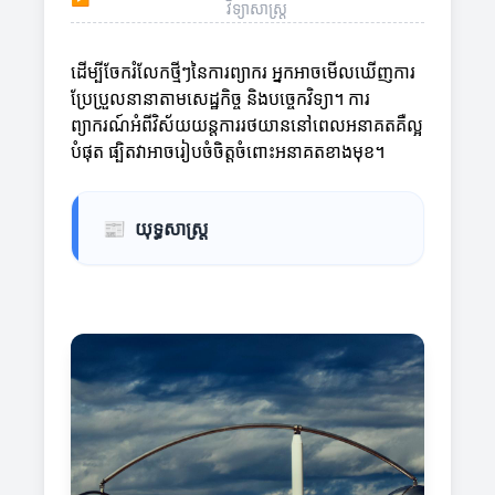
វិទ្យាសាស្ត្រ
ដើម្បីចែករំលែកថ្មីៗនៃការព្យាករ អ្នកអាចមើលឃើញការ
ប្រែប្រួលនានាតាមសេដ្ឋកិច្ច និងបច្ចេកវិទ្យា។ ការ
ព្យាករណ៍អំពីវិស័យយន្តការរថយាននៅពេលអនាគតគឺល្អ
បំផុត ផ្បិតវាអាចរៀបចំចិត្តចំពោះអនាគតខាងមុខ។
📰
យុទ្ធសាស្ត្រ