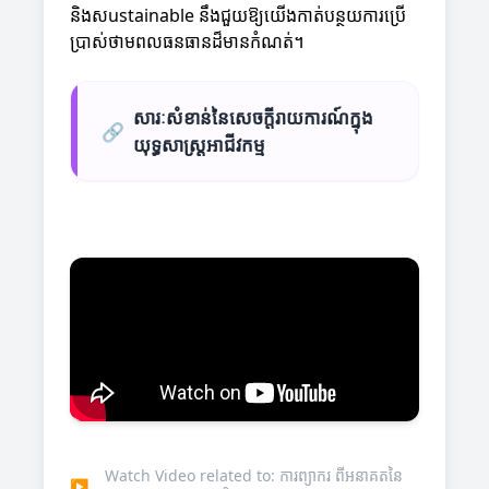
និងសustainable នឹងជួយឱ្យយើងកាត់បន្ថយការប្រើ
ប្រាស់ថាមពលធនធានដ៏មានកំណត់។
សារៈសំខាន់នៃសេចក្តីរាយការណ៍ក្នុង
🔗
យុទ្ធសាស្ត្រអាជីវកម្ម
Watch Video related to: ការព្យាករ ពីអនាគតនៃ
▶