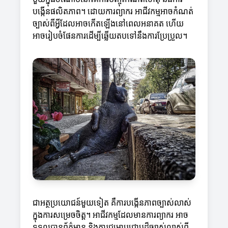
បង្កើនផលិតភាព។ ដោយការព្យាករ អាជីវកម្មអាចកំណត់
ច្បាស់ពីអ្វីដែលអាចកើតឡើងនៅពេលអនាគត ហើយ
អាចរៀបចំផែនការដើម្បីឆ្លើយតបទៅនឹងការប្រែប្រួល។
ជាអត្ថប្រយោជន៍មួយទៀត គឺការបង្កើនភាពច្បាស់លាស់
ក្នុងការសម្រេចចិត្ត។ អាជីវកម្មដែលមានការព្យាករ អាច
ទទួលបានព័ត៌មាន និងការជម្រាបជ្រាបដ៏ច្បាស់លាស់ពី