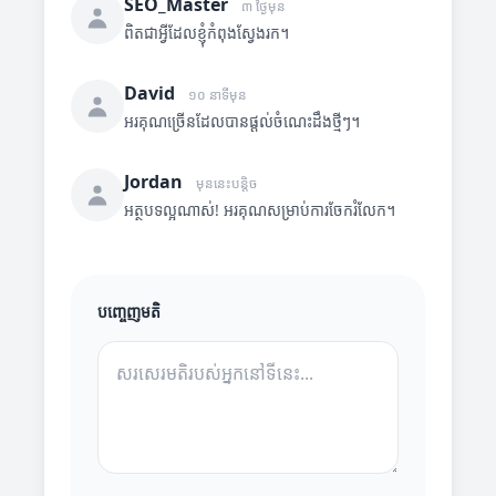
SEO_Master
៣ ថ្ងៃមុន
ពិតជាអ្វីដែលខ្ញុំកំពុងស្វែងរក។
David
១០ នាទីមុន
អរគុណច្រើនដែលបានផ្តល់ចំណេះដឹងថ្មីៗ។
Jordan
មុននេះបន្តិច
អត្ថបទល្អណាស់! អរគុណសម្រាប់ការចែករំលែក។
បញ្ចេញមតិ