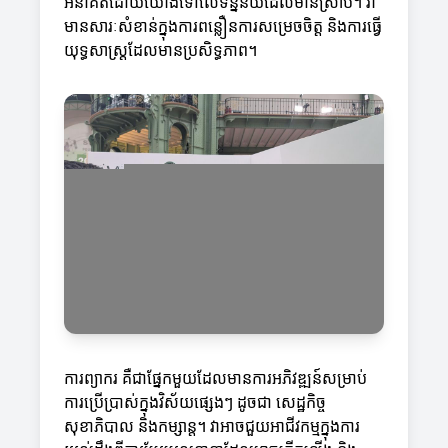
អនាគតដោយយោងទៅលើទិន្នន័យដែលមានស្រាប់។ វា
មានសារៈសំខាន់ក្នុងការពន្លឿនការសម្រេចចិត្ត និងការធ្វើ
យុទ្ធសាស្ត្រដែលមានប្រសិទ្ធភាព។
ការព្យាករ គឺជាផ្នែកមួយដែលមានការអភិវឌ្ឍន៍សម្រាប់
ការប្រើប្រាស់ក្នុងវិស័យផ្សេងៗ ដូចជា សេដ្ឋកិច្ច
សុខាភិបាល និងកម្សាន្ត។ វាអាចជួយអាជីវកម្មក្នុងការ