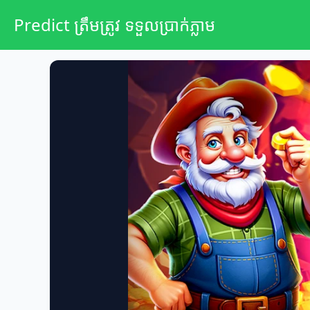
Predict ត្រឹមត្រូវ ទទួលប្រាក់ភ្លាម