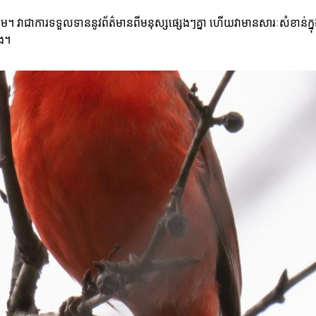
ម។ វាជាការទទួលទាននូវព័ត៌មានពីមនុស្សផ្សេងៗគ្នា ហើយវាមានសារៈសំខាន់ក្
ទង។