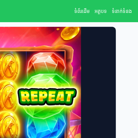
ទំព័រដើម
អត្ថបទ
ទំនាក់ទំនង