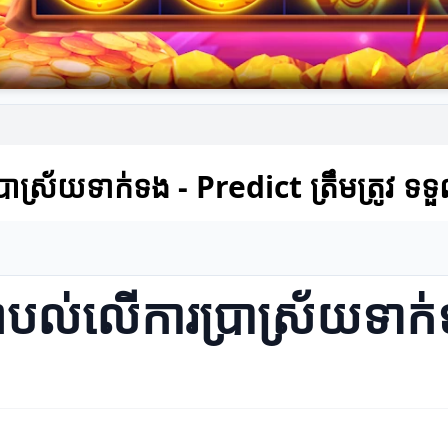
រ័យទាក់ទង - Predict ត្រឹមត្រូវ ទទួលប
ល់លើការប្រាស្រ័យទាក