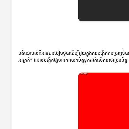
មតិយោបល់ក៏អាចជារបៀបមួយដើម្បីជួយក្នុងការបង្កើតការប្រាស្
អាក្រក់។ វាអាចបង្កើតឱ្យមានការយកចិត្តទុកដាក់លើការសម្រេចចិត្ត ន