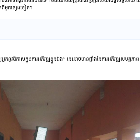
ាចអន្ដរាគមន៍បានទេ។ មតិយោបល់ត្រូវបានប្រើប្រាស់យ៉ាងទូលំទូលាយ ដើម្បី
ពីអ្នកផ្សេងទៀត។
ឱកាសក្នុងការអភិវឌ្ឍខ្លួនឯង។ នេះអាចមានផ្ទាំងនៃការអភិវឌ្ឍសមត្ថភាព និងក